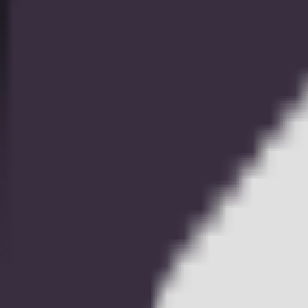
신규 게임
하이 RTP