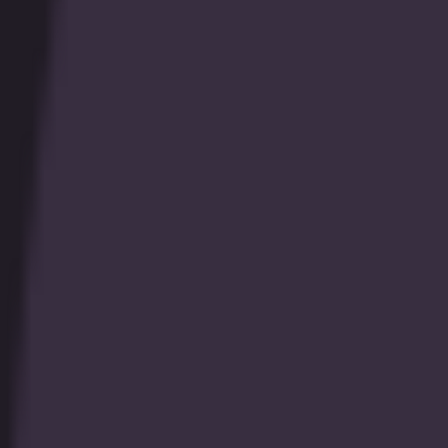
프로모션
토너먼트
스튜디오
고액 베팅자