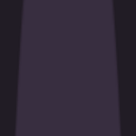
프로모션
토너먼트
스튜디오