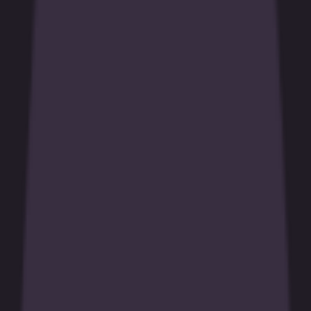
고액 베팅자
신규 게임
하이 RTP