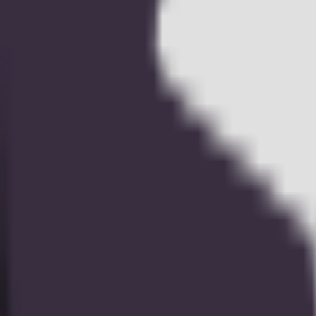
限度額を増やすにはアカウントを認証してください
Provably Fair
ブログ（英語のみ）
テレグラム
サポート