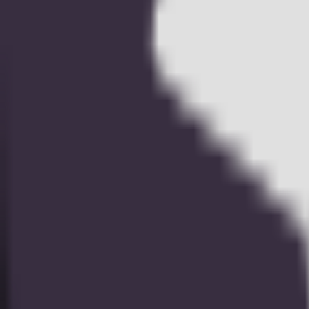
限度額を増やすにはアカウントを認証してください
Provably Fair
ブログ（英語のみ）
テレグラム
サポート