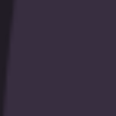
プロモーション
トーナメント
ゲームスタジオ
ハイローラー