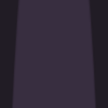
プロモーション
トーナメント
ゲームスタジオ