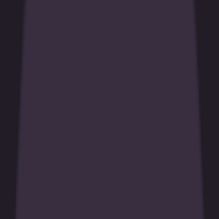
ハイローラー
NEWゲーム
高RTP