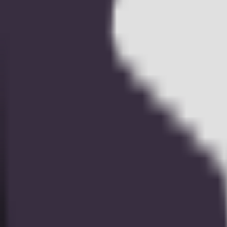
限度額を増やすにはアカウントを認証してください
Provably Fair
ブログ（英語のみ）
テレグラム
サポート