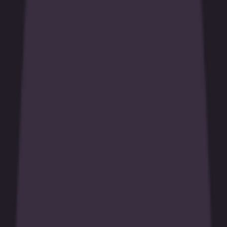
ハイローラー
NEWゲーム
高RTP