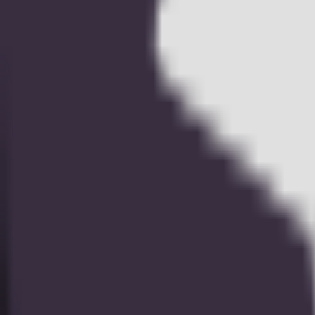
限度額を増やすにはアカウントを認証してください
Provably Fair
ブログ（英語のみ）
テレグラム
サポート