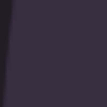
プロモーション
トーナメント
ゲームスタジオ
ハイローラー