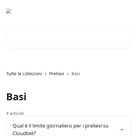
Vai al contenuto principale
Cerca articoli…
Tutte le collezioni
Prelievi
Basi
Basi
4 articoli
Qual è il limite giornaliero per i prelievi su
Cloudbet?