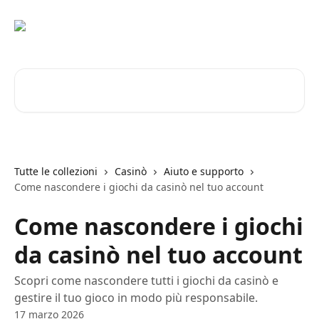
Vai al contenuto principale
Cerca articoli…
Tutte le collezioni
Casinò
Aiuto e supporto
Come nascondere i giochi da casinò nel tuo account
Come nascondere i giochi
da casinò nel tuo account
Scopri come nascondere tutti i giochi da casinò e
gestire il tuo gioco in modo più responsabile.
17 marzo 2026