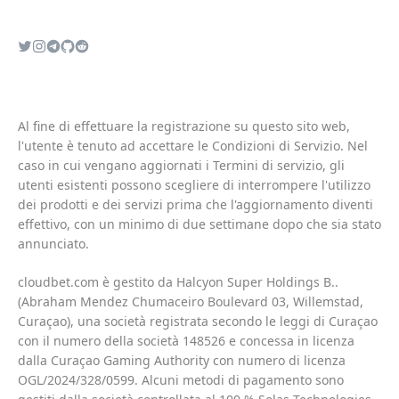
Al fine di effettuare la registrazione su questo sito web,
l'utente è tenuto ad accettare le
Condizioni di Servizio
. Nel
caso in cui vengano aggiornati i
Termini di servizio
, gli
utenti esistenti possono scegliere di interrompere l'utilizzo
dei prodotti e dei servizi prima che l'aggiornamento diventi
effettivo, con un minimo di due settimane dopo che sia stato
annunciato.
cloudbet.com è gestito da Halcyon Super Holdings B..
(Abraham Mendez Chumaceiro Boulevard 03, Willemstad,
Curaçao), una società registrata secondo le leggi di Curaçao
con il numero della società 148526 e concessa in licenza
dalla Curaçao Gaming Authority con numero di licenza
OGL/2024/328/0599. Alcuni metodi di pagamento sono