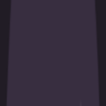
High Roller
Nuovi giochi
RTP alto