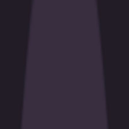
Casinò
E-sport
Tutti i giochi
🌟
Pulse