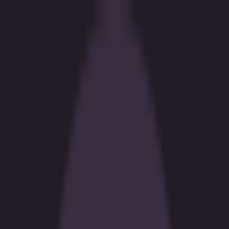
Sport