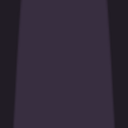
Promo
Tornei
Fornitori