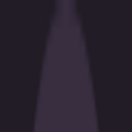
Sport