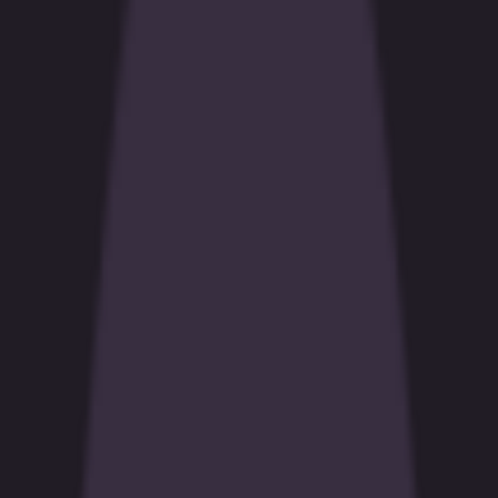
Casinò
E-sport
Tutti i giochi
🌟
Pulse