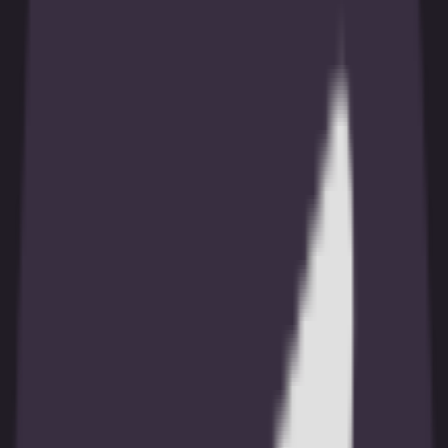
Croupier dal vivo
Provably Fair
Blog
Telegram
Assistenza