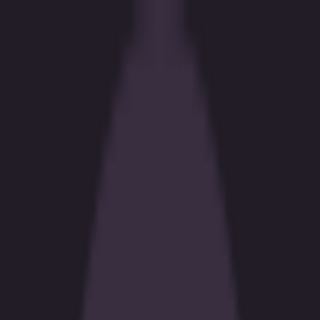
Sport