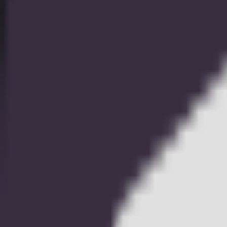
Nuovi giochi
RTP alto