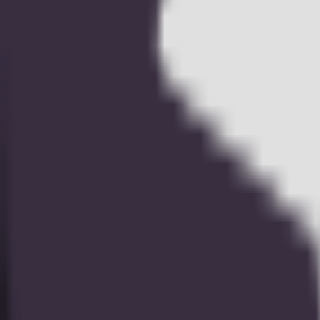
Croupier dal vivo
Provably Fair
Blog
Telegram
Assistenza