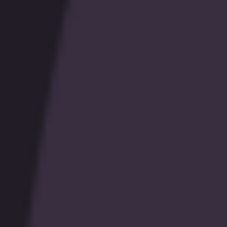
Casinò
E-sport
Tutti i giochi
🌟
Pulse