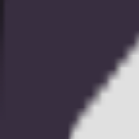
Nuovi giochi
RTP alto