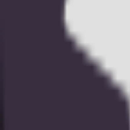
Croupier dal vivo
Provably Fair
Blog
Telegram
Assistenza