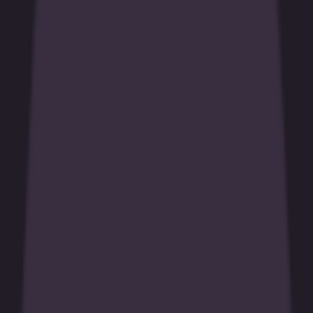
High Roller
Nuovi giochi
RTP alto