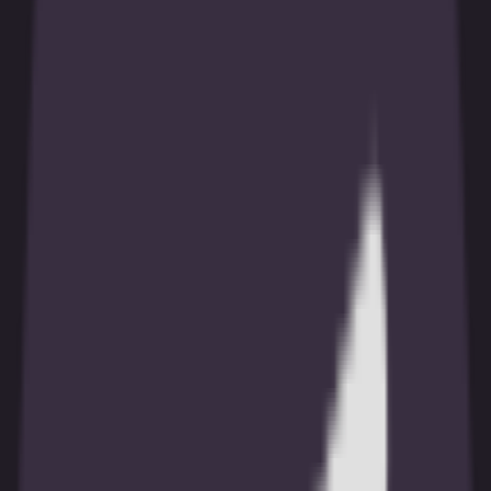
Croupier dal vivo
Provably Fair
Blog
Telegram
Assistenza