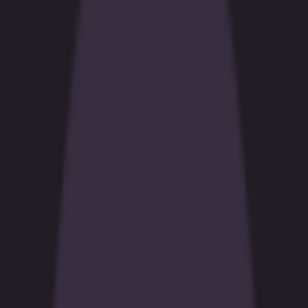
Casinò
E-sport
Tutti i giochi
🌟
Pulse