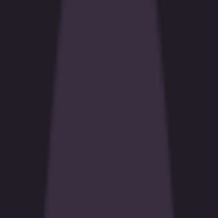
Kaszinó
E-sport
Összes sport
🌟
Pulse
Élőben