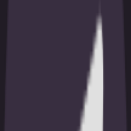
Élő osztó
Bizonyíthatóan tisztességes
Blog
Telegram
Ügyfélszolgálat