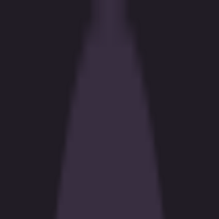
Sport