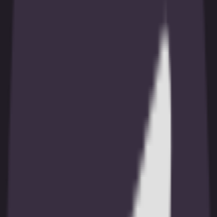
Élő osztó
Bizonyíthatóan tisztességes
Blog
Telegram
Ügyfélszolgálat