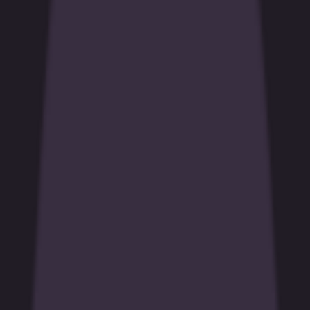
Promóciók
Versenyek
Fejlesztők