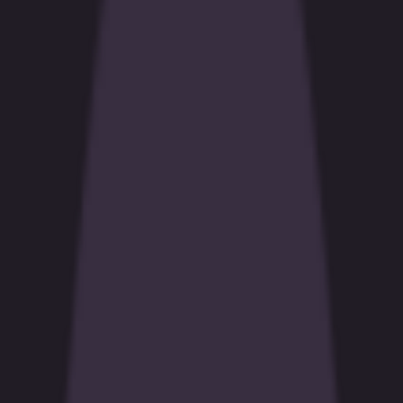
Kaszinó
E-sport
Összes játék
🌟
Pulse