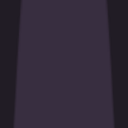
Promóciók
Versenyek
Fejlesztők