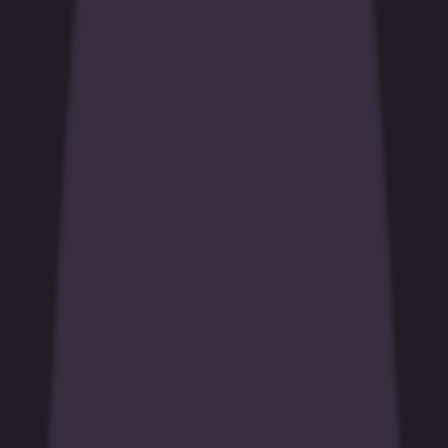
Promóciók
Versenyek
Fejlesztők