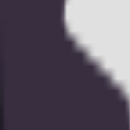
Blog
Telegram
Assistance