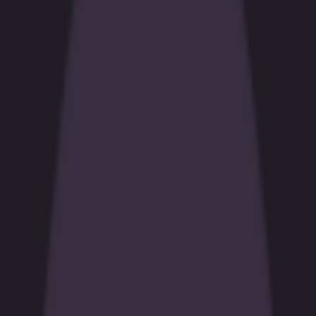
Casino
eSport
Tous les sports
🌟
Pulse
En direct