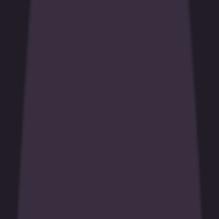
Pari personnalisé
Promotions
Tournois