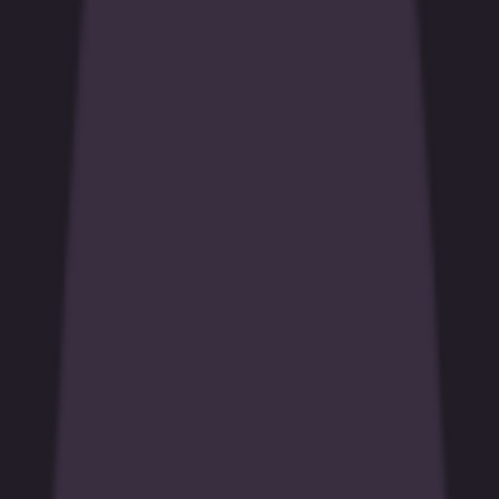
Promotions
Tournois
Studios