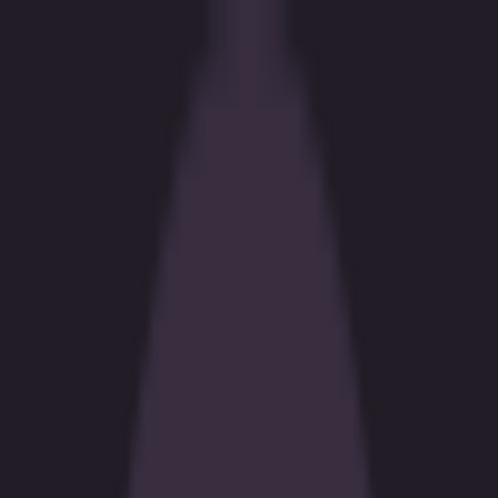
Sports