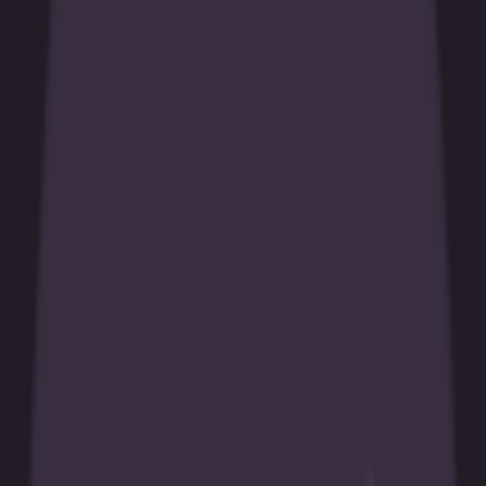
High Roller
Nouveaux jeux
Haut RTP