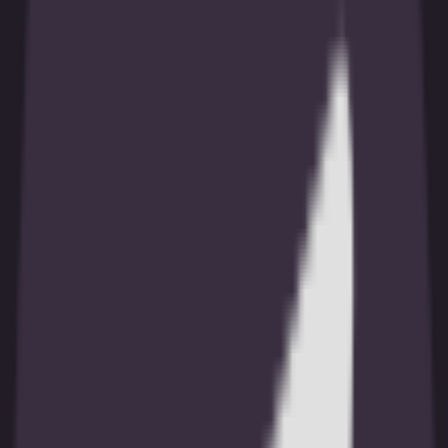
Croupier en direct
Provably Fair
Blog
Telegram
Assistance