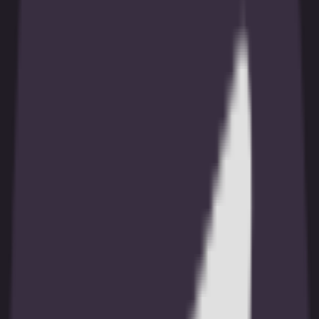
Croupier en direct
Provably Fair
Blog
Telegram
Assistance