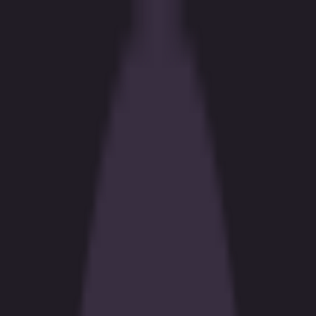
Sports