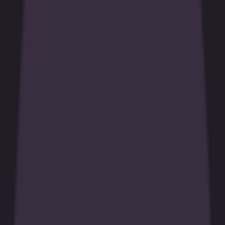
High Roller
Nouveaux jeux
Haut RTP