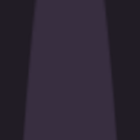
Casino
eSport
Tous les jeux
🌟
Pulse