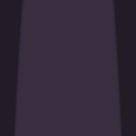
Promotions
Tournois
Studios