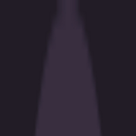
Sports