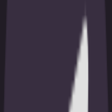
Croupier en direct
Provably Fair
Blog
Telegram
Assistance