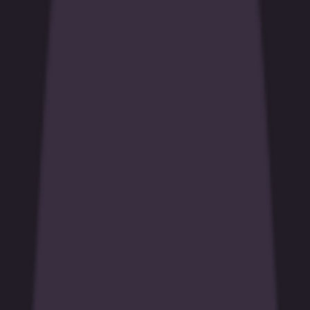
Promotions
Tournois
Studios