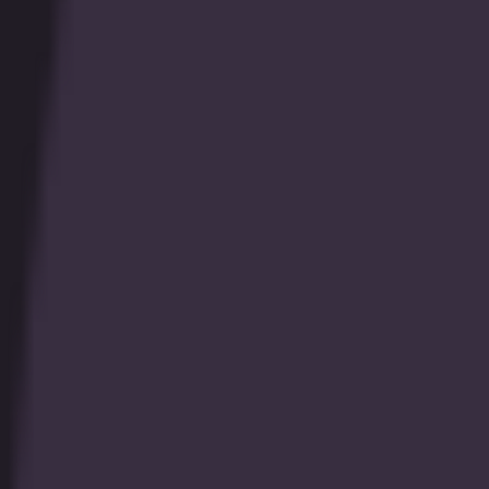
Promociones
Torneos
Estudios
Apuesta alta