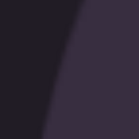
Deportes