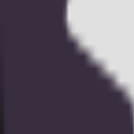
Crupier en vivo
Provably Fair
Blog
Telegram
Asistencia