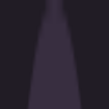
Deportes