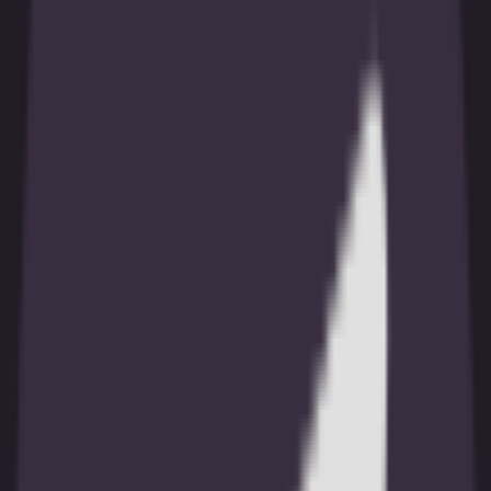
Crupier en vivo
Provably Fair
Blog
Telegram
Asistencia