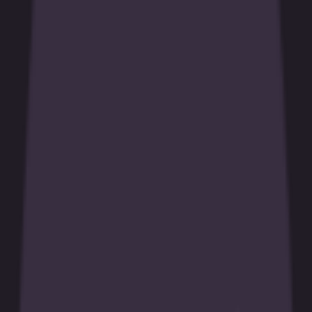
Apuesta alta
Nuevos juegos
RTP alto