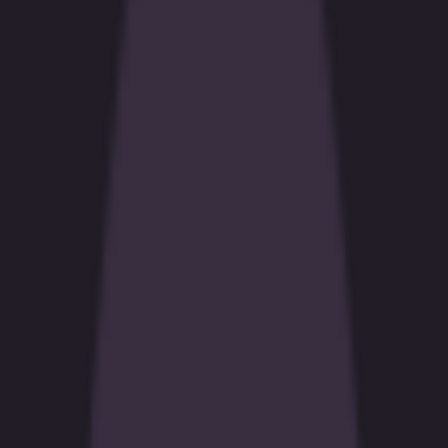
Casino
eSport
Alle Sportarten
🌟
Pulse
Live