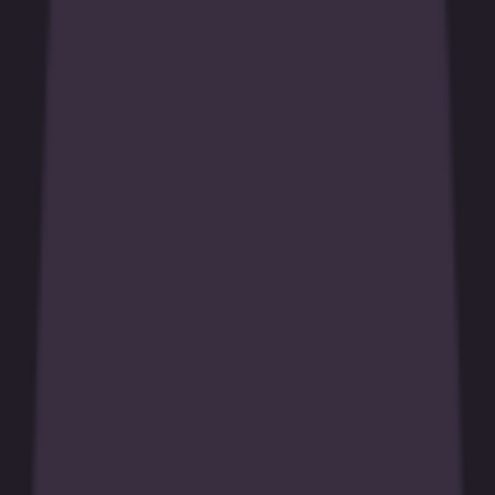
Volleyball
Windhunderennen
Blog
Telegram
Kundenbetreuung