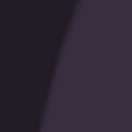
Sport