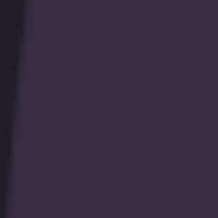
Wett-Builder
Aktionen
Turniere
Alle
American Football
Australian Football