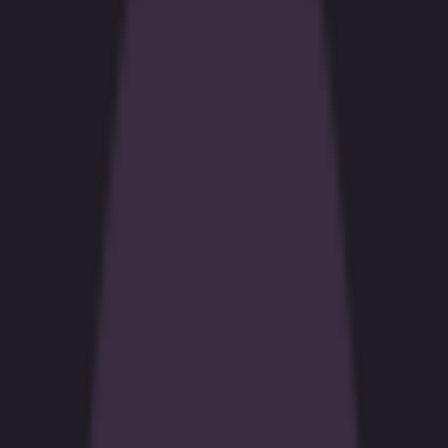
Casino
eSport
Alle Sportarten
🌟
Pulse
Live