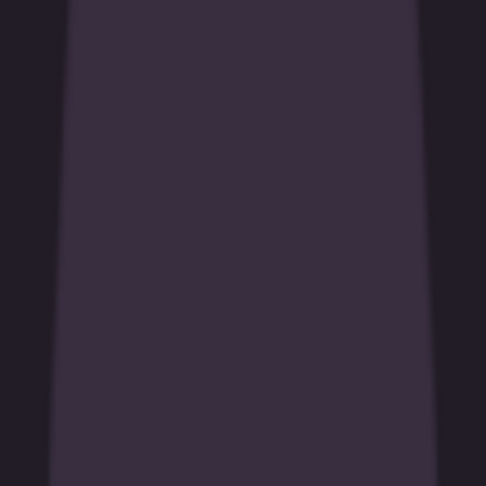
Alle
American Football
Australian Football
Badminton
Baseball
Basketball
Boxen
Darts
Eishockey
Feldhockey
Fußball
Golf
Handball
Kricket
MMA
Motorsport
Pferderennen
Politik
Radfahren
Rugby
Rugby League
Schach
Snooker
Tennis
Tischtennis