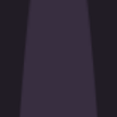
Casino
eSport
Alle Spiele
🌟
Pulse