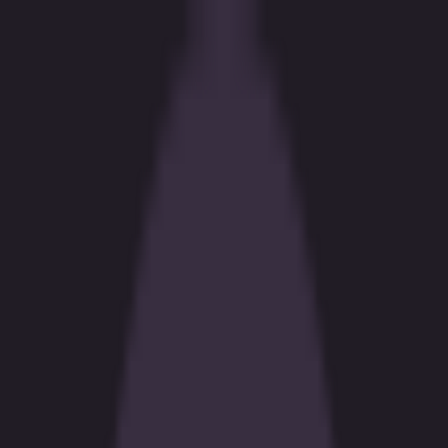
Sport