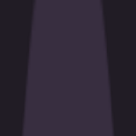
Casino
eSport
Alle Spiele
🌟
Pulse