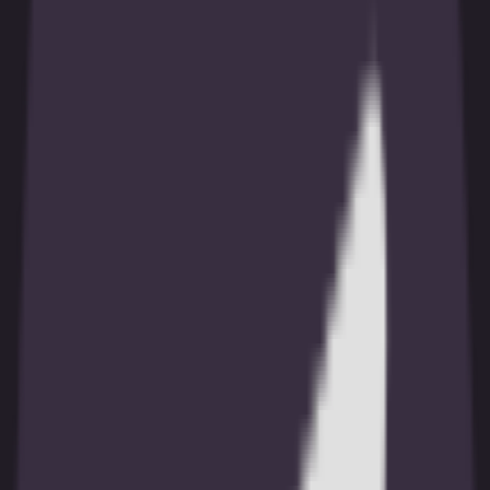
Live-Dealer
Provably Fair
Blog
Telegram
Kundenbetreuung