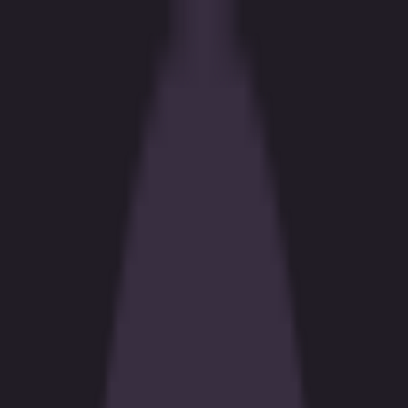
Sport