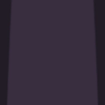
High Roller
Neue Spiele
Hohes RTP