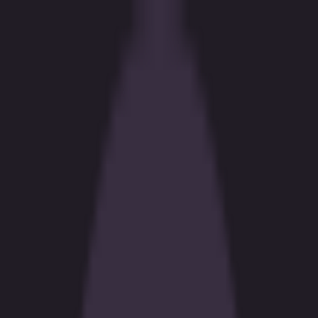
Sport